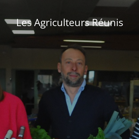
Les Agriculteurs Réunis