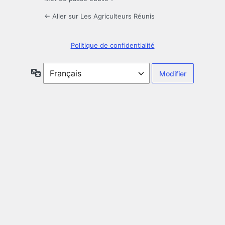
← Aller sur Les Agriculteurs Réunis
Politique de confidentialité
Langue