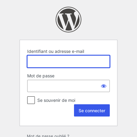
Se
connecter
Identifiant ou adresse e-mail
Mot de passe
Se souvenir de moi
Mot de passe oublié ?